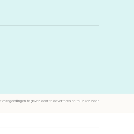
ievergoedingen te geven door te adverteren en te linken naar