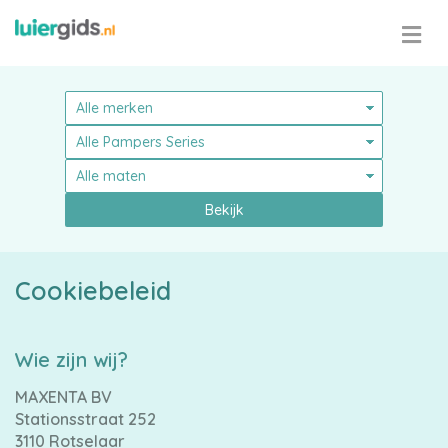
Bekijk
Cookiebeleid
Pampers
Wie zijn wij?
MAXENTA BV
Stationsstraat 252
3110 Rotselaar