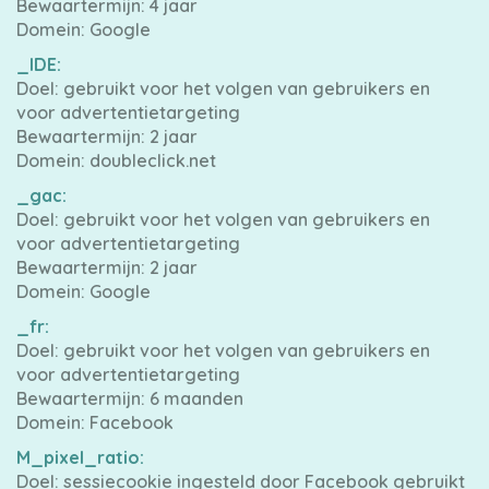
Bewaartermijn: 4 jaar
Domein: Google
_IDE:
Doel: gebruikt voor het volgen van gebruikers en
voor advertentietargeting
Bewaartermijn: 2 jaar
Domein: doubleclick.net
_gac:
Doel: gebruikt voor het volgen van gebruikers en
voor advertentietargeting
Bewaartermijn: 2 jaar
Domein: Google
_fr:
Doel: gebruikt voor het volgen van gebruikers en
voor advertentietargeting
Bewaartermijn: 6 maanden
Domein: Facebook
M_pixel_ratio:
Doel: sessiecookie ingesteld door Facebook gebruikt