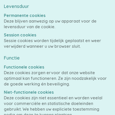
Levensduur
Permanente cookies
Deze blijven aanwezig op uw apparaat voor de
levensduur van de cookie.
Session cookies
Sessie cookies worden tijdelijk geplaatst en weer
verwijderd wanneer u uw browser sluit.
Functie
Functionele cookies
Deze cookies zorgen ervoor dat onze website
optimaal kan functioneren. Ze zijn noodzakelijk voor
de goede werking én beveiliging.
Niet-functionele cookies
Deze cookies zijn niet essentieel en worden veelal
voor commerciële en statistische doeleinden
gebruikt. We hebben uw expliciete toestemming
nodig om deze te kunnen plaatsen.