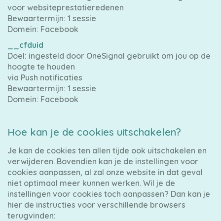
voor websiteprestatieredenen
Bewaartermijn: 1 sessie
Domein: Facebook
__cfduid
Doel: ingesteld door OneSignal gebruikt om jou op de
hoogte te houden
via Push notificaties
Bewaartermijn: 1 sessie
Domein: Facebook
Hoe kan je de cookies uitschakelen?
Je kan de cookies ten allen tijde ook uitschakelen en
verwijderen. Bovendien kan je de instellingen voor
cookies aanpassen, al zal onze website in dat geval
niet optimaal meer kunnen werken. Wil je de
instellingen voor cookies toch aanpassen? Dan kan je
hier de instructies voor verschillende browsers
terugvinden: