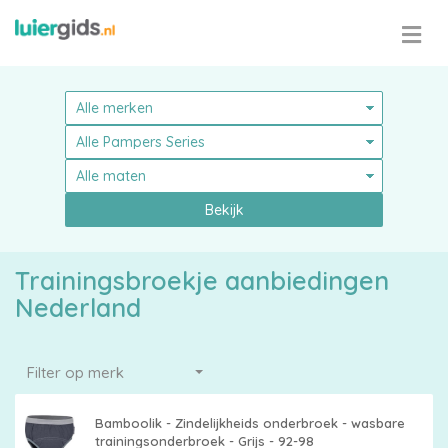
Bekijk
Trainingsbroekje aanbiedingen
Nederland
Filter op merk
Pampers
Bamboolik - Zindelijkheids onderbroek - wasbare
trainingsonderbroek - Grijs - 92-98