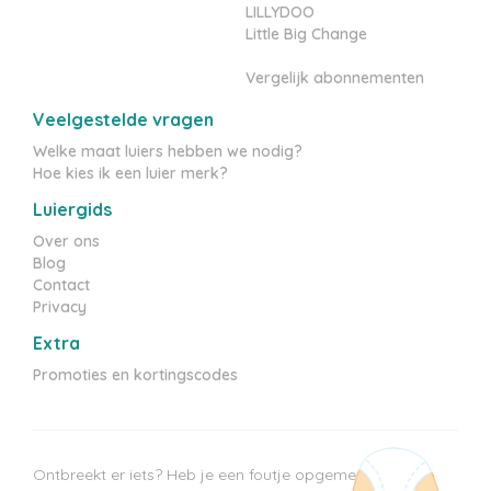
LILLYDOO
Little Big Change
Vergelijk abonnementen
Veelgestelde vragen
Welke maat luiers hebben we nodig?
Hoe kies ik een luier merk?
Luiergids
Over ons
Blog
Contact
Privacy
Extra
Promoties en kortingscodes
Ontbreekt er iets? Heb je een foutje opgemerkt? Heb je