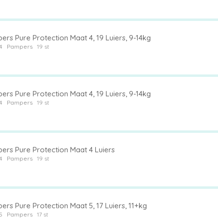
rs Pure Protection Maat 4, 19 Luiers, 9-14kg
4
Pampers
19 st
rs Pure Protection Maat 4, 19 Luiers, 9-14kg
4
Pampers
19 st
ers Pure Protection Maat 4 Luiers
4
Pampers
19 st
rs Pure Protection Maat 5, 17 Luiers, 11+kg
5
Pampers
17 st