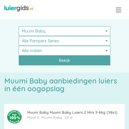
Bekijk
Muumi Baby aanbiedingen luiers
in één oogopslag
Muumi Baby Muumi Baby Luiers 2 Mini 3-6kg (58st)
Maat 2
Muumi Baby
58 st