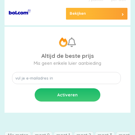
Bekijken
Altijd de beste prijs
Mis geen enkele luier aanbieding