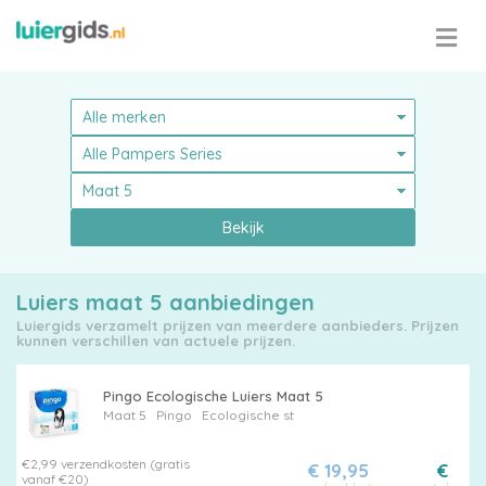
Bekijk
Luiers maat 5 aanbiedingen
Luiergids verzamelt prijzen van meerdere aanbieders. Prijzen
kunnen verschillen van actuele prijzen.
Pingo Ecologische Luiers Maat 5
Maat 5
Pingo
Ecologische st
€2,99 verzendkosten (gratis
€ 19,95
€
vanaf €20)