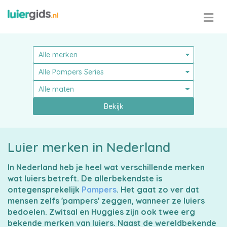
Bekijk
Pampers
Luier merken in Nederland
In Nederland heb je heel wat verschillende merken
Alle
wat luiers betreft. De allerbekendste is
ontegensprekelijk
Pampers
. Het gaat zo ver dat
luiers
mensen zelfs 'pampers' zeggen, wanneer ze luiers
bedoelen. Zwitsal en Huggies zijn ook twee erg
bekende merken van luiers. Naast de wereldbekende