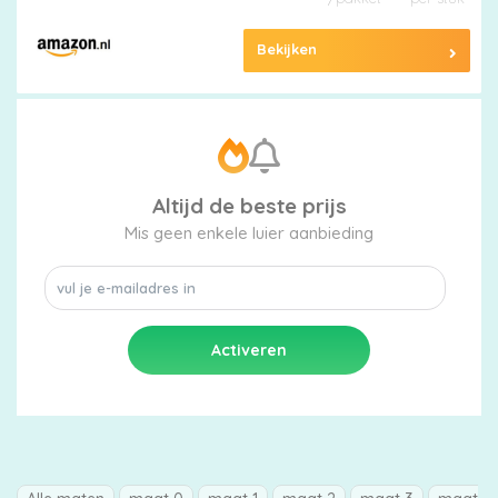
Bekijken
Altijd de beste prijs
Mis geen enkele luier aanbieding