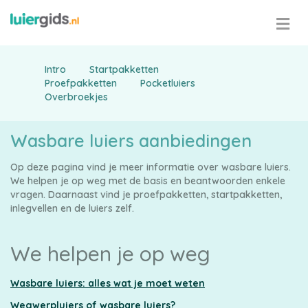
Intro
Startpakketten
Proefpakketten
Pocketluiers
Overbroekjes
Wasbare luiers aanbiedingen
Op deze pagina vind je meer informatie over wasbare luiers.
We helpen je op weg met de basis en beantwoorden enkele
Pampers
vragen. Daarnaast vind je proefpakketten, startpakketten,
inlegvellen en de luiers zelf.
We helpen je op weg
Alle
Wasbare luiers: alles wat je moet weten
Wegwerpluiers of wasbare luiers?