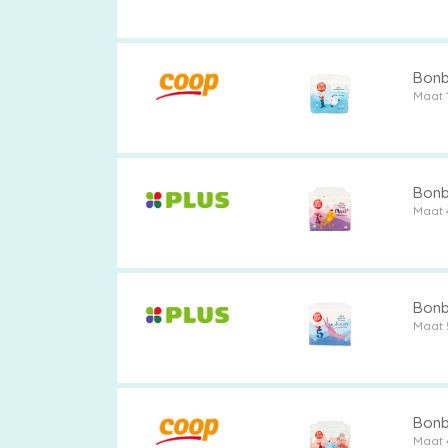
Bonb
Maat 
Bonb
Maat 
Bonbe
Maat 
Bonb
Maat 