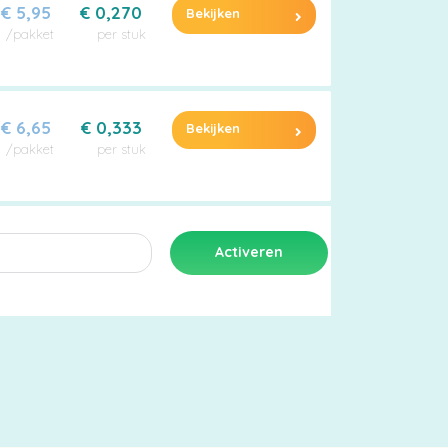
€ 5,95
€ 0,270
Bekijken
/pakket
per stuk
€ 6,65
€ 0,333
Bekijken
/pakket
per stuk