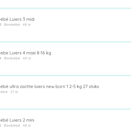
ébé Luiers 3 midi
3
Bonbébé
48 st
ebe Luiers 4 maxi 8-16 kg
4
Bonbébé
40 st
bé ultra zachte luiers new born 1 2-5 kg 27 stuks
bébé
27 st
ébé Luiers 2 mini
2
Bonbébé
48 st