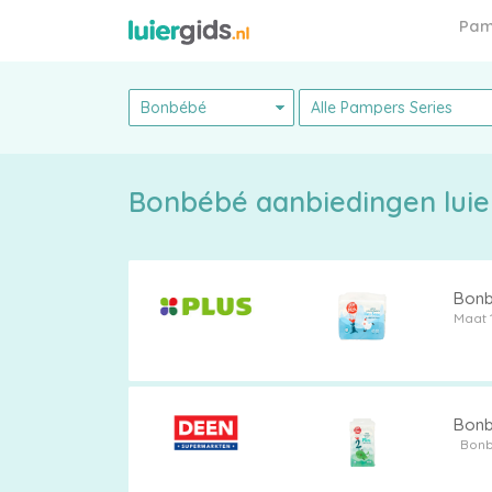
Pam
Pampers
Bonb
Maat 
Alle
Bonbé
Bon
luiers