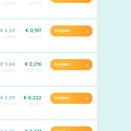
/pakket
per stuk
€ 6,69
€ 0,197
Bekijken
/pakket
per stuk
€ 5,84
€ 0,216
Bekijken
/pakket
per stuk
€ 5,99
€ 0,222
Bekijken
/pakket
per stuk