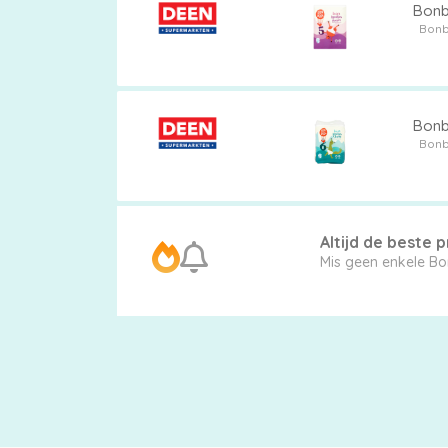
Bonb
Bon
Bonbé
Bon
Altijd de beste pr