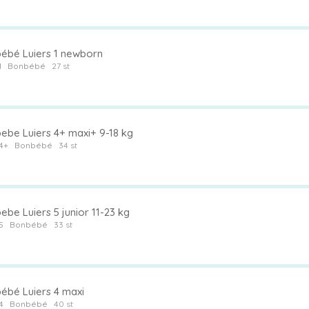
ébé Luiers 1 newborn
1
Bonbébé
27 st
ebe Luiers 4+ maxi+ 9-18 kg
4+
Bonbébé
34 st
be Luiers 5 junior 11-23 kg
5
Bonbébé
33 st
ébé Luiers 4 maxi
4
Bonbébé
40 st