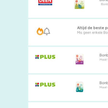
Bon
Altijd de beste pr
Bonbe
Maat 
Bonb
Maat 