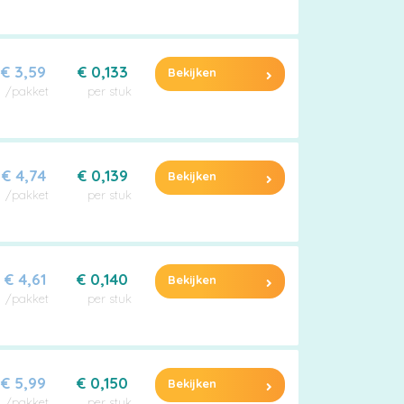
€ 3,59
€ 0,133
Bekijken
/pakket
per stuk
€ 4,74
€ 0,139
Bekijken
/pakket
per stuk
€ 4,61
€ 0,140
Bekijken
/pakket
per stuk
€ 5,99
€ 0,150
Bekijken
/pakket
per stuk