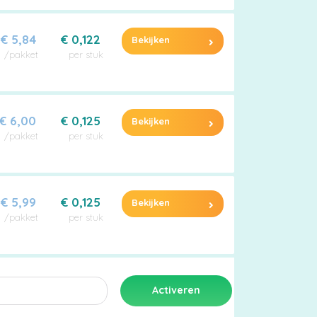
€ 5,84
€ 0,122
Bekijken
/pakket
per stuk
€ 6,00
€ 0,125
Bekijken
/pakket
per stuk
€ 5,99
€ 0,125
Bekijken
/pakket
per stuk