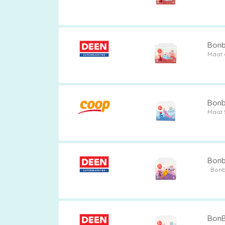
Bonbé
Maat 
Bonb
Maat 
Bonbé
Bon
BonBé