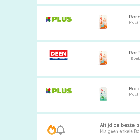
Bonb
Maat 
Luierbroekjes
BonBé
Billendoekjes
Bon
Maten
Bonb
Maat 
&
Series
Altijd de beste pr
Merken