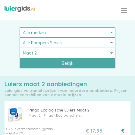
Bekijk
Luiers maat 2 aanbiedingen
Luiergids verzamelt prijzen van meerdere aanbieders. Prijzen
kunnen verschillen van actuele prijzen.
Pingo Ecologische Luiers Maat 2
Maat 2
Pingo
Ecologische st
€2,99 verzendkosten (gratis
€ 17,95
€
vanaf €20)