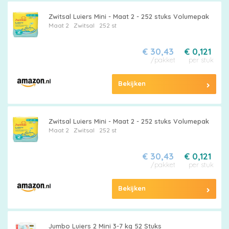
Zwitsal Luiers Mini - Maat 2 - 252 stuks Volumepak
Maat 2
Zwitsal
252 st
€ 30,43
€ 0,121
/pakket
per stuk
Bekijken
Zwitsal Luiers Mini - Maat 2 - 252 stuks Volumepak
Maat 2
Zwitsal
252 st
€ 30,43
€ 0,121
/pakket
per stuk
Bekijken
Jumbo Luiers 2 Mini 3-7 kg 52 Stuks