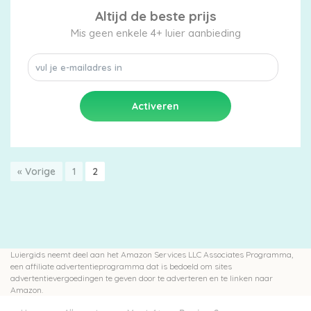
Altijd de beste prijs
Mis geen enkele 4+ luier aanbieding
« Vorige
1
2
Luiergids neemt deel aan het Amazon Services LLC Associates Programma,
een affiliate advertentieprogramma dat is bedoeld om sites
advertentievergoedingen te geven door te adverteren en te linken naar
Amazon.