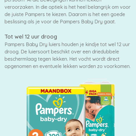
veroorzaken. In die optiek is het heel belangrijk om voor
de juiste Pampers te kiezen. Daarom is het een goede
beslissing als je voor de Pampers Baby Dry gaat.
Tot wel 12 uur droog
Pampers Baby Dry luiers houden je kindje tot wel 12 uur
droog. De luiersoort beschikt over een driedubbele
beschermlaag tegen lekken. Het vocht wordt direct
opgenomen en eventuele lekken worden zo voorkomen.