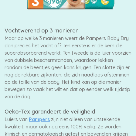
Vochtwerend op 3 manieren
Maar op welke 3 manieren weert de Pampers Baby Dry
dan precies het vocht af? Ten eerste is er de kern die
superabsorberend werkt. Ten tweede is de luier voorzien
van dubbele beschermranden, waardoor lekken
rondom de beentjes geen kans krijgen. Ten slotte zijn er
nog de rekbare zijkanten, die zich naadloos afstemmen
op de taille van de baby. Het kind kan op die manier
bewegen zo vaak het wilt en dat op eender welk tijdstip
van de dag.
Oeko-Tex garandeert de veiligheid
Luiers van
Pampers
zijn niet alleen van uitstekende
kwaliteit, maar ook nog eens 100% veilig. Ze worden
klinisch en dermatologisch getest en bovendien krijgen