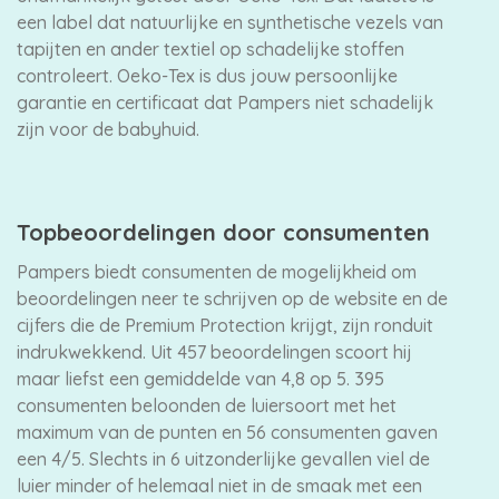
een label dat natuurlijke en synthetische vezels van
tapijten en ander textiel op schadelijke stoffen
controleert. Oeko-Tex is dus jouw persoonlijke
garantie en certificaat dat Pampers niet schadelijk
zijn voor de babyhuid.
Topbeoordelingen door consumenten
Pampers biedt consumenten de mogelijkheid om
beoordelingen neer te schrijven op de website en de
cijfers die de Premium Protection krijgt, zijn ronduit
indrukwekkend. Uit 457 beoordelingen scoort hij
maar liefst een gemiddelde van 4,8 op 5. 395
consumenten beloonden de luiersoort met het
maximum van de punten en 56 consumenten gaven
een 4/5. Slechts in 6 uitzonderlijke gevallen viel de
luier minder of helemaal niet in de smaak met een