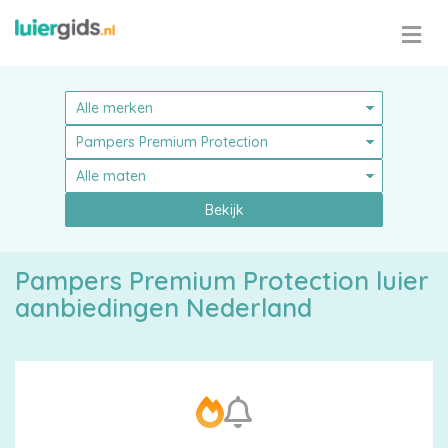
Bekijk
Pampers Premium Protection luier
aanbiedingen Nederland
Pampers
Alle