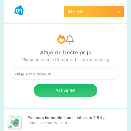
Bekijken
Altijd de beste prijs
Mis geen enkele Pampers 1 luier aanbieding
Pampers harmonie maat 1 68 luiers 2-5 kg
Maat 1
Pampers
68 st