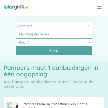
Bekijk
Pampers maat 1 aanbiedingen in
één oogopslag
Alle Pampers aanbiedingen maat 1: meteen de
beste prijs
Pampers Premium Protection luiers maat 1