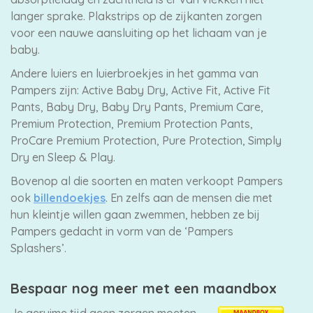
langer sprake. Plakstrips op de zijkanten zorgen
voor een nauwe aansluiting op het lichaam van je
baby.
Andere luiers en luierbroekjes in het gamma van
Pampers zijn: Active Baby Dry, Active Fit, Active Fit
Pants, Baby Dry, Baby Dry Pants, Premium Care,
Premium Protection, Premium Protection Pants,
ProCare Premium Protection, Pure Protection, Simply
Dry en Sleep & Play.
Bovenop al die soorten en maten verkoopt Pampers
ook
billendoekjes
. En zelfs aan de mensen die met
hun kleintje willen gaan zwemmen, hebben ze bij
Pampers gedacht in vorm van de ‘Pampers
Splashers’.
Bespaar nog meer met een maandbox
Je geruime tijd geen zorgen moeten