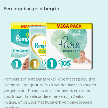
Een ingeburgerd begrip
Pampers zijn ontegensprekelijk de meest populaire
luiersoort. Het gaat zelfs zo ver dat mensen zouden
vergeten dat Pampers de merknaam is en niet de
soortnaam. Enkele andere merken zijn Zwitsal,
Huggie, of gewoon het huismerk van bijvoorbeeld
Kruidvat.