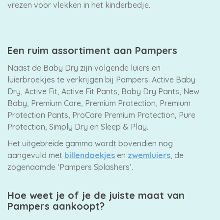
vrezen voor vlekken in het kinderbedje.
Een ruim assortiment aan Pampers
Naast de Baby Dry zijn volgende luiers en
luierbroekjes te verkrijgen bij Pampers: Active Baby
Dry, Active Fit, Active Fit Pants, Baby Dry Pants, New
Baby, Premium Care, Premium Protection, Premium
Protection Pants, ProCare Premium Protection, Pure
Protection, Simply Dry en Sleep & Play.
Het uitgebreide gamma wordt bovendien nog
aangevuld met
billendoekjes
en
zwemluiers
, de
zogenaamde ‘Pampers Splashers’.
Hoe weet je of je de juiste maat van
Pampers aankoopt?