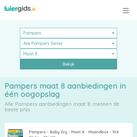
Bekijk
Pampers maat 8 aanbiedingen in
één oogopslag
Alle Pampers aanbiedingen maat 8: meteen de
beste prijs
Pampers - Baby Dry - Maat 8 - Maandbox - 104