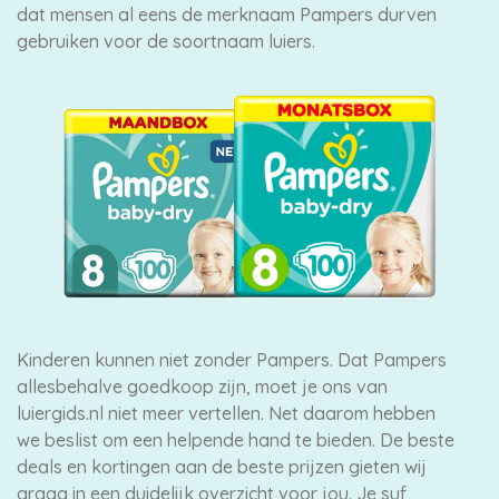
dat mensen al eens de merknaam Pampers durven
gebruiken voor de soortnaam luiers.
Kinderen kunnen niet zonder Pampers. Dat Pampers
allesbehalve goedkoop zijn, moet je ons van
luiergids.nl niet meer vertellen. Net daarom hebben
we beslist om een helpende hand te bieden. De beste
deals en kortingen aan de beste prijzen gieten wij
graag in een duidelijk overzicht voor jou. Je suf