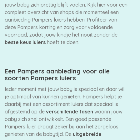
jouw baby zich prettig blijft voelen. Kijk hier voor een
compleet overzicht van shops die momenteel een
aanbieding Pampers luiers hebben. Profiteer van
deze Pampers korting en zorg voor voldoende
voorraad, zodat jouw kindje het nooit zonder de
beste keus luiers
hoeft te doen.
Een Pampers aanbieding voor alle
soorten Pampers luiers
Ieder moment met jouw baby is speciaal en daar wil
je optimaal van kunnen genieten. Pampers helpt je
daarbij met een assortiment luiers dat speciaal is
afgestemd op de
verschillende fasen
waarin jouw
baby zich snel ontwikkelt. Een goed passende
Pampers luier draagt zeker bij aan het zorgeloos
genieten van de babytijd. De
uitgebreide