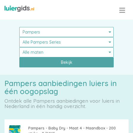
Bekijk
Pampers aanbiedingen luiers in
één oogopslag
Ontdek alle Pampers aanbiedingen voor luiers in
Nederland in één handig overzicht.
Pampers - Baby Dry - Maat 4 - Maandbox - 200