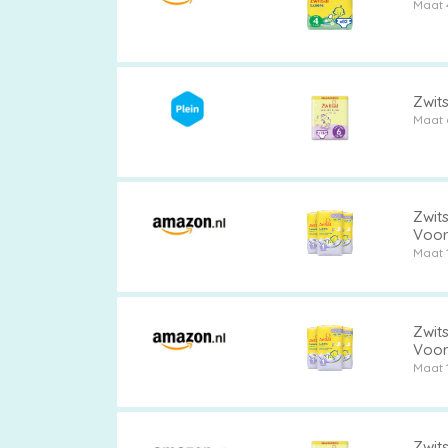
Maat 
Zwits
Maat 
Zwits
Voor
Maat 
Zwits
Voor
Maat 
Zwits