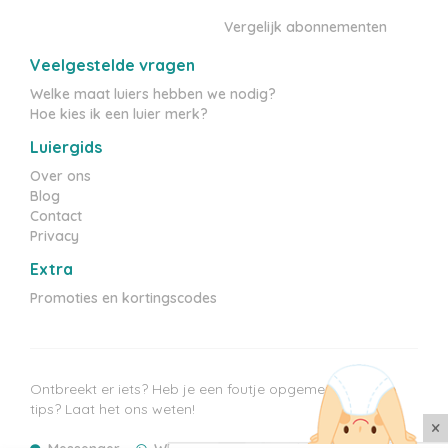
Vergelijk abonnementen
Veelgestelde vragen
Welke maat luiers hebben we nodig?
Hoe kies ik een luier merk?
Luiergids
Over ons
Blog
Contact
Privacy
Extra
Promoties en kortingscodes
Ontbreekt er iets? Heb je een foutje opgemerkt? Heb je
tips? Laat het ons weten!
×