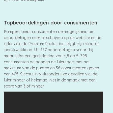
Topbeoordelingen door consumenten
Pampers biedt consumenten de mogelijkheid om
beoordelingen neer te schrijven op de website en de
cijfers die de Premium Protection krijgt, zijn ronduit
indrukwekkend. Uit 457 beoordelingen scoort hij
maar liefst een gemiddelde van 4,8 op 5. 395
consumenten beloonden de luiersoort met het
maximum van de punten en 56 consumenten gaven
een 4/5. Slechts in 6 uitzonderlijke gevallen viel de
luier minder of helemaal niet in de smaak met een
score van 3 of minder.