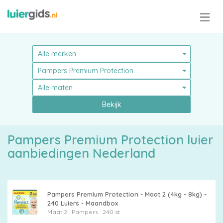
Bekijk
Pampers Premium Protection luier
aanbiedingen Nederland
Pampers Premium Protection - Maat 2 (4kg - 8kg) -
240 Luiers - Maandbox
Maat 2
Pampers
240 st