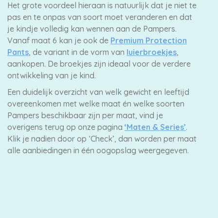
Het grote voordeel hieraan is natuurlijk dat je niet te
pas en te onpas van soort moet veranderen en dat
je kindje volledig kan wennen aan de Pampers.
Vanaf maat 6 kan je ook de
Premium Protection
Pants
, de variant in de vorm van
luierbroekjes
,
aankopen. De broekjes zijn ideaal voor de verdere
ontwikkeling van je kind.
Een duidelijk overzicht van welk gewicht en leeftijd
overeenkomen met welke maat én welke soorten
Pampers beschikbaar zijn per maat, vind je
overigens terug op onze pagina
‘Maten & Series’
.
Klik je nadien door op ‘Check’, dan worden per maat
alle aanbiedingen in één oogopslag weergegeven.