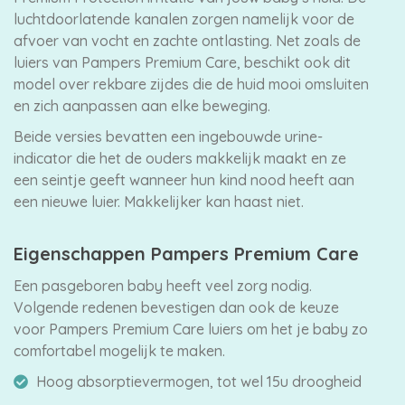
luchtdoorlatende kanalen zorgen namelijk voor de
afvoer van vocht en zachte ontlasting. Net zoals de
luiers van Pampers Premium Care, beschikt ook dit
model over rekbare zijdes die de huid mooi omsluiten
en zich aanpassen aan elke beweging.
Beide versies bevatten een ingebouwde urine-
indicator die het de ouders makkelijk maakt en ze
een seintje geeft wanneer hun kind nood heeft aan
een nieuwe luier. Makkelijker kan haast niet.
Eigenschappen Pampers Premium Care
Een pasgeboren baby heeft veel zorg nodig.
Volgende redenen bevestigen dan ook de keuze
voor Pampers Premium Care luiers om het je baby zo
comfortabel mogelijk te maken.
Hoog absorptievermogen, tot wel 15u droogheid