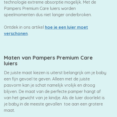
technologie extreme absorptie mogelijk. Met de
Pampers Premium Care luiers worden
speelmomenten dus niet langer onderbroken.
Ontdek in ons artikel
hoe je een luier moet
verschonen
.
Maten van Pampers Premium Care
luiers
De juiste maat kiezen is uiterst belangrijk om je baby
een fijn gevoel te geven. Alleen met de juiste
pasvorm kan je schat namelijk vrolijk en droog
blijven. De maat van de perfecte pamper hangt af
van het gewicht van je kindje. Als de luier doorlekt is
je baby in de meeste gevallen toe aan een grotere
maat.