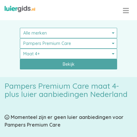
Bekijk
Pampers Premium Care maat 4-
plus luier aanbiedingen Nederland
Pampers
Momenteel zijn er geen luier aanbiedingen voor
Pampers Premium Care
Alle