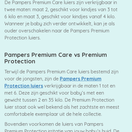
De Pampers Premium Care luiers zijn verkrijgbaar in
twee maten: maat 2, geschikt voor kindjes van 3 tot
6 kilo en maat 3, geschikt voor kindjes vanaf 4 kilo.
Wanneer je baby zich verder ontwikkelt, kan je als
ouder overschakelen naar de Pampers Premium
Protection luiers.
Pampers Premium Care vs Premium
Protection
Terwijl de Pampers Premium Care luiers bestemd zijn
voor de jongsten, zijn de
Pampers Premium
Protection luiers
verkrijgbaar in de maten 1 tot en
met 6. Deze zijn geschikt voor baby’s met een
gewicht tussen 2 en 35 kilo. De Premium Protection
luier staat ook wel bekend als het zachtste en meest
comfortabele exemplaar uit de hele collectie.
Bovendien voorkomen de luiers van Pampers
Premium Protection irritatie van jouw baby’s huid. De