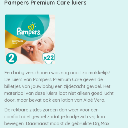
Pampers Premium Care luiers
Een baby verschonen was nog nooit zo makkelijk!
De luiers van Pampers Premium Care geven de
billetjes van jouw baby een zijdezacht gevoel. Het
materiaal van deze luiers laat niet alleen goed lucht
door, maar bevat ook een lotion van Aloë Vera.
De rekbare zijdes zorgen dan weer voor een
comfortabel gevoel zodat je kindje zich vrij kan
bewegen. Daarnaast maakt de gebruikte DryMax