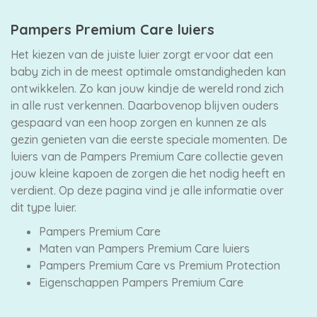
Pampers Premium Care luiers
Merken
Het kiezen van de juiste luier zorgt ervoor dat een
vergelijken
baby zich in de meest optimale omstandigheden kan
ontwikkelen. Zo kan jouw kindje de wereld rond zich
in alle rust verkennen. Daarbovenop blijven ouders
gespaard van een hoop zorgen en kunnen ze als
gezin genieten van die eerste speciale momenten. De
luiers van de Pampers Premium Care collectie geven
jouw kleine kapoen de zorgen die het nodig heeft en
verdient. Op deze pagina vind je alle informatie over
dit type luier.
Pampers Premium Care
Maten van Pampers Premium Care luiers
Pampers Premium Care vs Premium Protection
Eigenschappen Pampers Premium Care