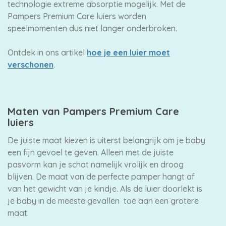
technologie extreme absorptie mogelijk. Met de
Pampers Premium Care luiers worden
speelmomenten dus niet langer onderbroken.
Ontdek in ons artikel
hoe je een luier moet
verschonen
.
Maten van Pampers Premium Care
luiers
De juiste maat kiezen is uiterst belangrijk om je baby
een fijn gevoel te geven. Alleen met de juiste
pasvorm kan je schat namelijk vrolijk en droog
blijven. De maat van de perfecte pamper hangt af
van het gewicht van je kindje. Als de luier doorlekt is
je baby in de meeste gevallen toe aan een grotere
maat.