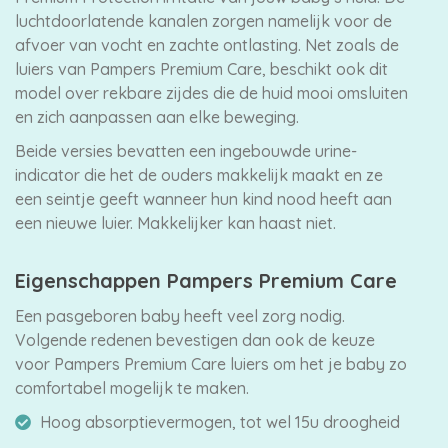
luchtdoorlatende kanalen zorgen namelijk voor de
afvoer van vocht en zachte ontlasting. Net zoals de
luiers van Pampers Premium Care, beschikt ook dit
model over rekbare zijdes die de huid mooi omsluiten
en zich aanpassen aan elke beweging.
Beide versies bevatten een ingebouwde urine-
indicator die het de ouders makkelijk maakt en ze
een seintje geeft wanneer hun kind nood heeft aan
een nieuwe luier. Makkelijker kan haast niet.
Eigenschappen Pampers Premium Care
Een pasgeboren baby heeft veel zorg nodig.
Volgende redenen bevestigen dan ook de keuze
voor Pampers Premium Care luiers om het je baby zo
comfortabel mogelijk te maken.
Hoog absorptievermogen, tot wel 15u droogheid