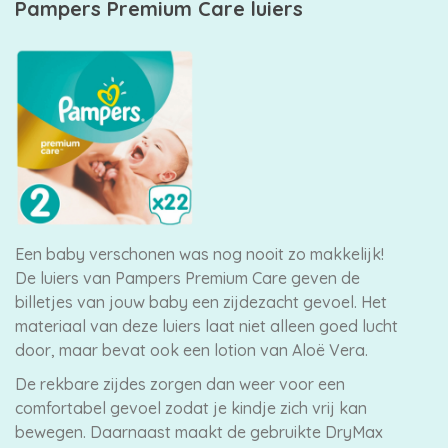
Pampers Premium Care luiers
Een baby verschonen was nog nooit zo makkelijk!
De luiers van Pampers Premium Care geven de
billetjes van jouw baby een zijdezacht gevoel. Het
materiaal van deze luiers laat niet alleen goed lucht
door, maar bevat ook een lotion van Aloë Vera.
De rekbare zijdes zorgen dan weer voor een
comfortabel gevoel zodat je kindje zich vrij kan
bewegen. Daarnaast maakt de gebruikte DryMax