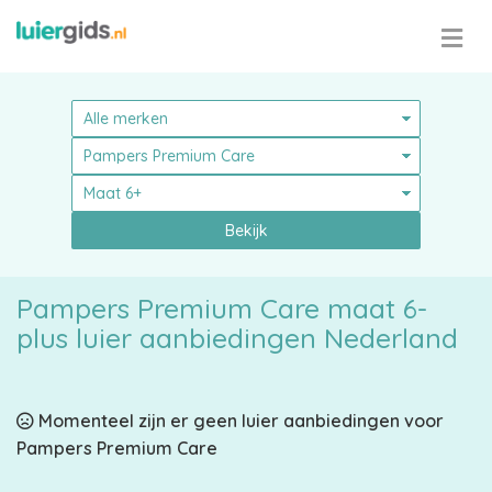
Bekijk
Pampers Premium Care maat 6-
plus luier aanbiedingen Nederland
Pampers
Momenteel zijn er geen luier aanbiedingen voor
Pampers Premium Care
Alle