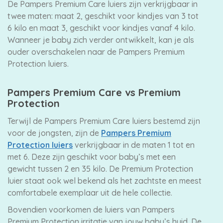
De Pampers Premium Care luiers zijn verkrijgbaar in
twee maten: maat 2, geschikt voor kindjes van 3 tot
6 kilo en maat 3, geschikt voor kindjes vanaf 4 kilo.
Wanneer je baby zich verder ontwikkelt, kan je als
ouder overschakelen naar de Pampers Premium
Protection luiers.
Pampers Premium Care vs Premium
Protection
Terwijl de Pampers Premium Care luiers bestemd zijn
voor de jongsten, zijn de
Pampers Premium
Protection luiers
verkrijgbaar in de maten 1 tot en
met 6. Deze zijn geschikt voor baby’s met een
gewicht tussen 2 en 35 kilo. De Premium Protection
luier staat ook wel bekend als het zachtste en meest
comfortabele exemplaar uit de hele collectie.
Bovendien voorkomen de luiers van Pampers
Premium Protection irritatie van jouw baby’s huid. De