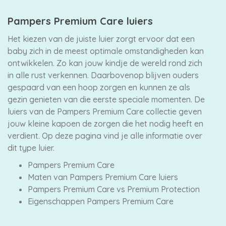
Pampers Premium Care luiers
Merken
Het kiezen van de juiste luier zorgt ervoor dat een
vergelijken
baby zich in de meest optimale omstandigheden kan
ontwikkelen. Zo kan jouw kindje de wereld rond zich
in alle rust verkennen. Daarbovenop blijven ouders
gespaard van een hoop zorgen en kunnen ze als
gezin genieten van die eerste speciale momenten. De
luiers van de Pampers Premium Care collectie geven
jouw kleine kapoen de zorgen die het nodig heeft en
verdient. Op deze pagina vind je alle informatie over
dit type luier.
Pampers Premium Care
Maten van Pampers Premium Care luiers
Pampers Premium Care vs Premium Protection
Eigenschappen Pampers Premium Care