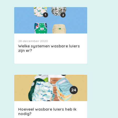
28 december 2020
Welke systemen wasbare luiers
zijn er?
Hoeveel wasbare luiers heb ik
nodig?