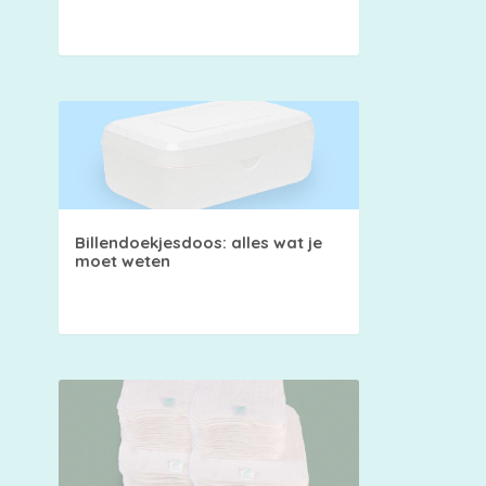
Billendoekjesdoos: alles wat je
moet weten