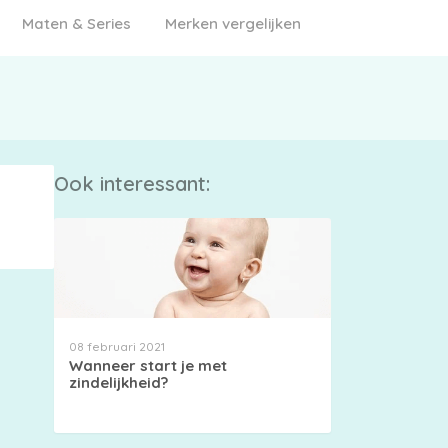
Maten & Series
Merken vergelijken
Ook interessant:
08 februari 2021
Wanneer start je met
zindelijkheid?