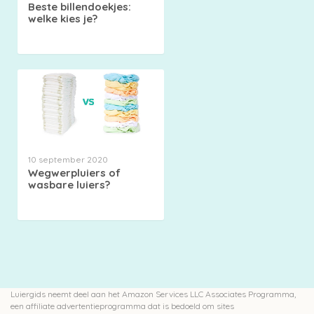
Beste billendoekjes:
welke kies je?
10 september 2020
Wegwerpluiers of
wasbare luiers?
Luiergids neemt deel aan het Amazon Services LLC Associates Programma,
een affiliate advertentieprogramma dat is bedoeld om sites