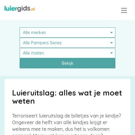
Bekijk
Luieruitslag: alles wat je moet
weten
Terroriseert luieruitslag de billetjes van je kindje?
Ongeveer de helft van alle kindjes krijgt er
weleens mee te maken, dus het is volkomen