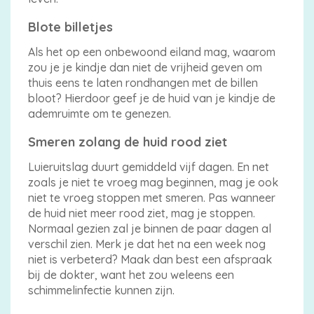
Blote billetjes
Als het op een onbewoond eiland mag, waarom
zou je je kindje dan niet de vrijheid geven om
thuis eens te laten rondhangen met de billen
bloot? Hierdoor geef je de huid van je kindje de
ademruimte om te genezen.
Smeren zolang de huid rood ziet
Luieruitslag duurt gemiddeld vijf dagen. En net
zoals je niet te vroeg mag beginnen, mag je ook
niet te vroeg stoppen met smeren. Pas wanneer
de huid niet meer rood ziet, mag je stoppen.
Normaal gezien zal je binnen de paar dagen al
verschil zien. Merk je dat het na een week nog
niet is verbeterd? Maak dan best een afspraak
bij de dokter, want het zou weleens een
schimmelinfectie kunnen zijn.