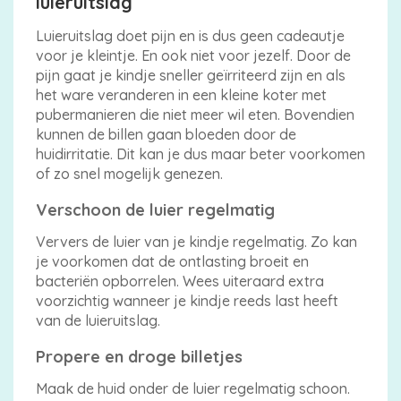
luieruitslag
Luieruitslag doet pijn en is dus geen cadeautje
voor je kleintje. En ook niet voor jezelf. Door de
pijn gaat je kindje sneller geïrriteerd zijn en als
het ware veranderen in een kleine koter met
pubermanieren die niet meer wil eten. Bovendien
kunnen de billen gaan bloeden door de
huidirritatie. Dit kan je dus maar beter voorkomen
of zo snel mogelijk genezen.
Verschoon de luier regelmatig
Ververs de luier van je kindje regelmatig. Zo kan
je voorkomen dat de ontlasting broeit en
bacteriën opborrelen. Wees uiteraard extra
voorzichtig wanneer je kindje reeds last heeft
van de luieruitslag.
Propere en droge billetjes
Maak de huid onder de luier regelmatig schoon.