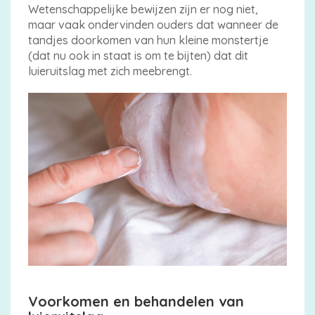
Wetenschappelijke bewijzen zijn er nog niet,
maar vaak ondervinden ouders dat wanneer de
tandjes doorkomen van hun kleine monstertje
(dat nu ook in staat is om te bijten) dat dit
luieruitslag met zich meebrengt.
Voorkomen en behandelen van