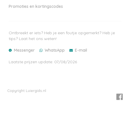
Promoties en kortingscodes
Ontbreekt er iets? Heb je een foutje opgemerkt? Heb je
tips? Laat het ons weten!
Messenger
WhatsApp
E-mail
Laatste prijzen update: 07/08/2026
Copyright Luiergids.nl