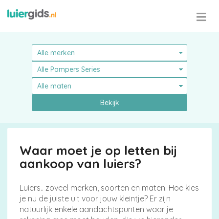
Bekijk
Waar moet je op letten bij
aankoop van luiers?
Luiers.. zoveel merken, soorten en maten. Hoe kies
Pampers
je nu de juiste uit voor jouw kleintje? Er zijn
natuurlijk enkele aandachtspunten waar je