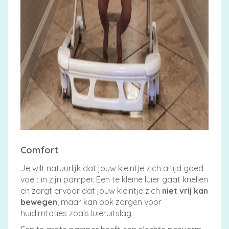
Comfort
Je wilt natuurlijk dat jouw kleintje zich altijd goed
voelt in zijn pamper. Een te kleine luier gaat knellen
en zorgt ervoor dat jouw kleintje zich
niet vrij kan
bewegen
, maar kan ook zorgen voor
huidirritaties zoals luieruitslag.