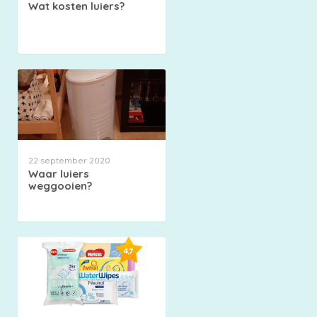
Wat kosten luiers?
22 september 2020
Waar luiers
weggooien?