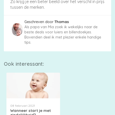
Zo krijg je een beter beeld over het verschil in prijs
tussen de merken.
Geschreven door
Thomas
Als papa van Mia zoek ik wekelijks naar de
beste deals voor luiers en billendoekjes.
Bovendien deel ik met plezier enkele handige
tips.
Ook interessant:
08 februari 2021
Wanneer start je met
zindelijkheid?